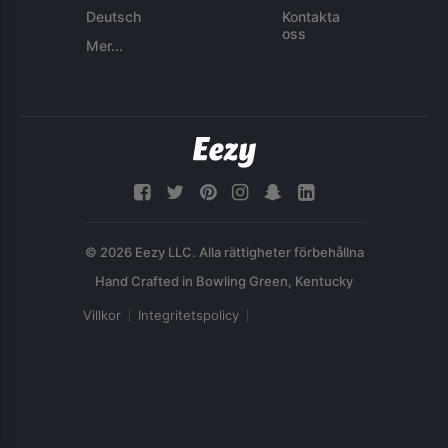
Deutsch
Kontakta
oss
Mer...
© 2026 Eezy LLC. Alla rättigheter förbehållna
Villkor
Integritetspolicy