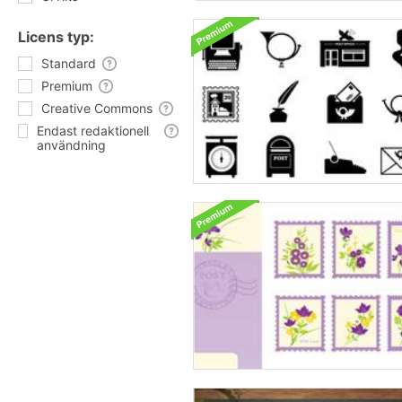
Licens typ:
Standard
Premium
Creative Commons
Endast redaktionell
användning