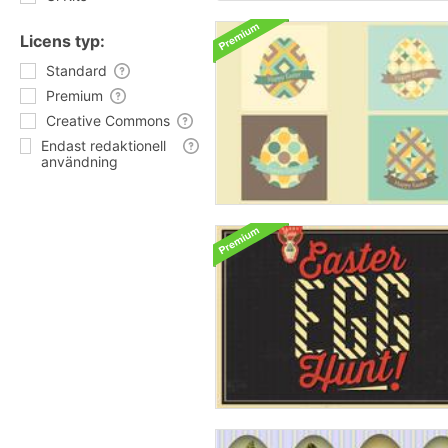
Licens typ:
Standard
Premium
Creative Commons
Endast redaktionell
användning