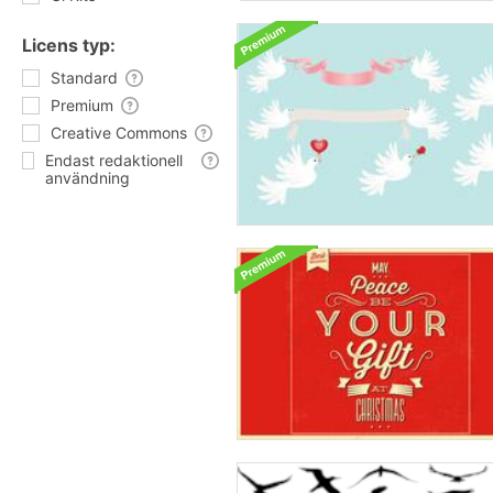
Licens typ:
Standard
Premium
Creative Commons
Endast redaktionell
användning