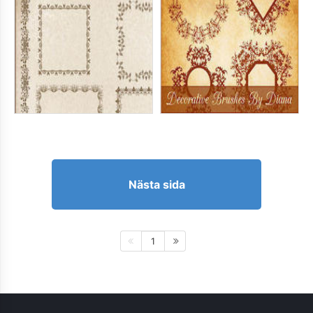
Nästa sida
1