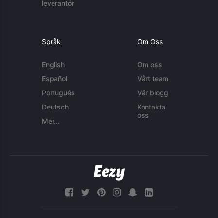
leverantör
Språk
Om Oss
English
Om oss
Español
Vårt team
Português
Vår blogg
Deutsch
Kontakta
oss
Mer...