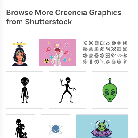
Browse More Creencia Graphics
from Shutterstock