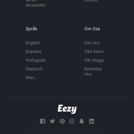
leverantör
Språk
Om Oss
English
Om oss
Español
Vårt team
Português
Vår blogg
Deutsch
Kontakta
oss
Mer...