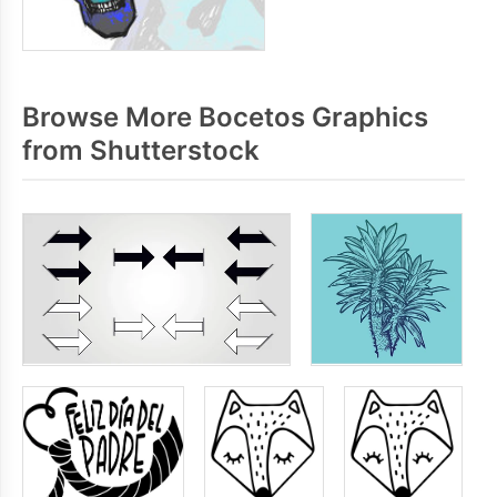
Browse More Bocetos Graphics
from Shutterstock