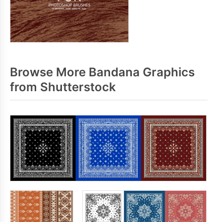
Browse More Bandana Graphics
from Shutterstock