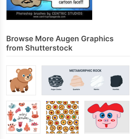
Browse More Augen Graphics
from Shutterstock