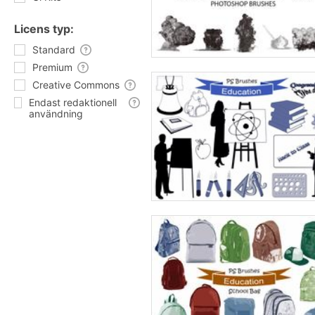
Licens typ:
Standard
Premium
Creative Commons
Endast redaktionell
användning