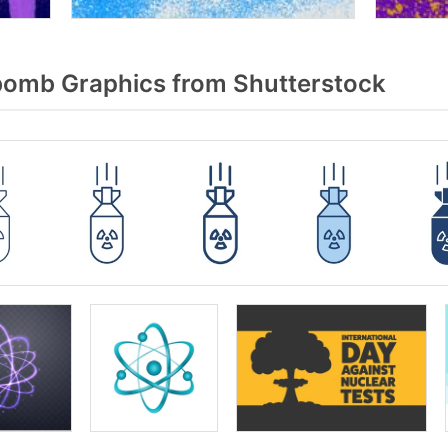
omb Graphics from Shutterstock