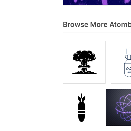
Browse More Atomb