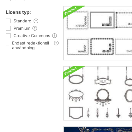
Licens typ:
Standard
Premium
Creative Commons
Endast redaktionell
användning