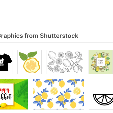
Graphics from Shutterstock