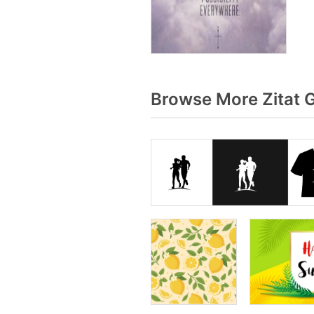
Browse More Zitat 