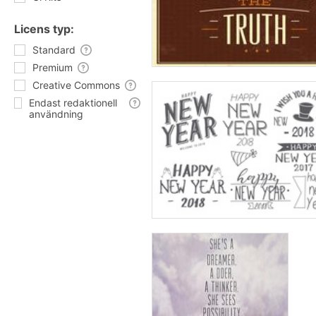
Licens typ:
Standard
Premium
Creative Commons
Endast redaktionell
användning