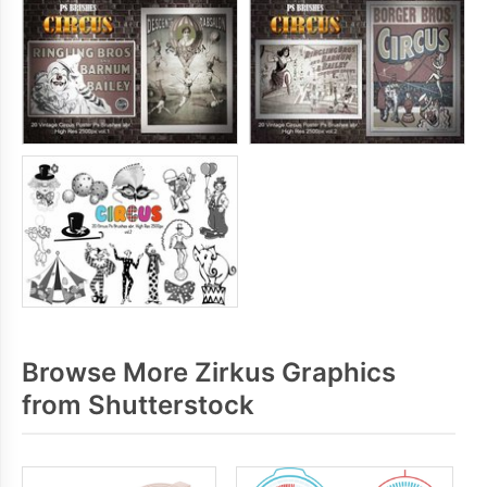
Browse More Zirkus Graphics
from Shutterstock