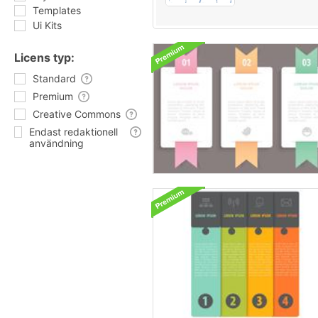
Templates
Ui Kits
Licens typ:
Standard
Premium
Creative Commons
Endast redaktionell
användning