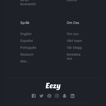
leverantör
Språk
Om Oss
English
Om oss
Español
Vårt team
Português
Vår blogg
Deutsch
Kontakta
oss
Mer...