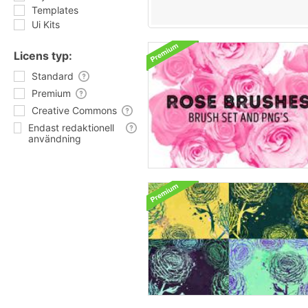
Templates
Ui Kits
Licens typ:
Standard
Premium
Creative Commons
Endast redaktionell
användning