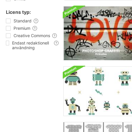
Licens typ:
Standard
Premium
Creative Commons
Endast redaktionell
användning