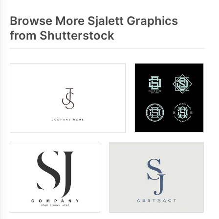
Browse More Sjalett Graphics
from Shutterstock