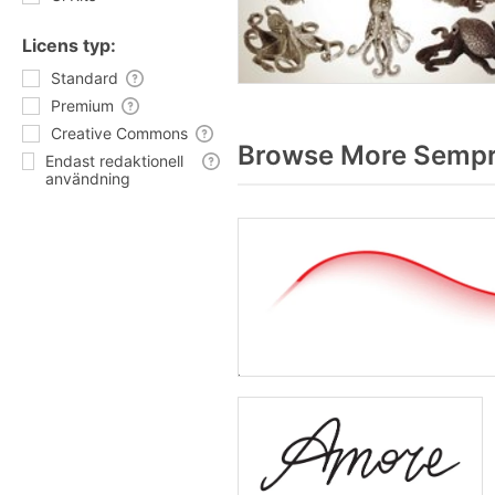
Licens typ:
Standard
Premium
Creative Commons
Browse More Sempre
Endast redaktionell
användning