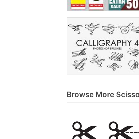
Browse More Scisso