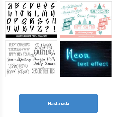
Nästa sida