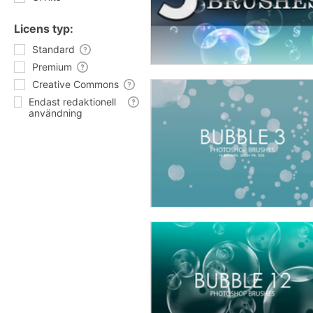
Licens typ:
Standard
Premium
Creative Commons
Endast redaktionell
användning