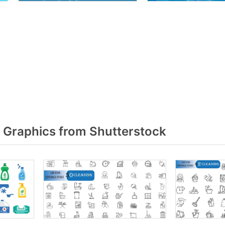
Graphics from Shutterstock