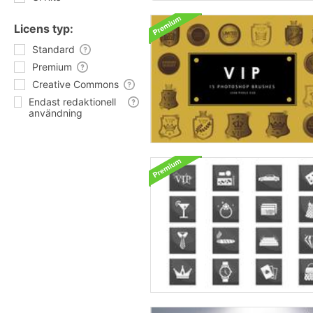
Licens typ:
Standard
Premium
Creative Commons
Endast redaktionell
användning