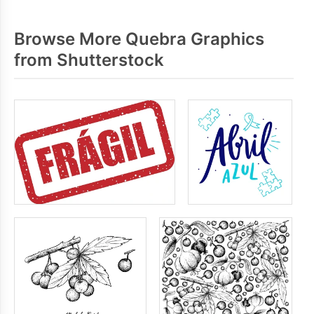
Browse More Quebra Graphics
from Shutterstock