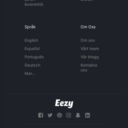
leverantör
Språk
Om Oss
English
Om oss
Español
Vårt team
Português
Vår blogg
Deutsch
Kontakta
oss
Mer...