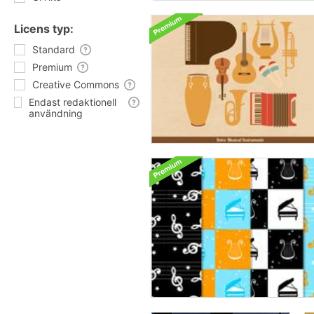
Licens typ:
Standard
Premium
Creative Commons
Endast redaktionell
användning