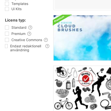
Templates
Ui Kits
Licens typ:
Standard
Premium
Creative Commons
Endast redaktionell
användning