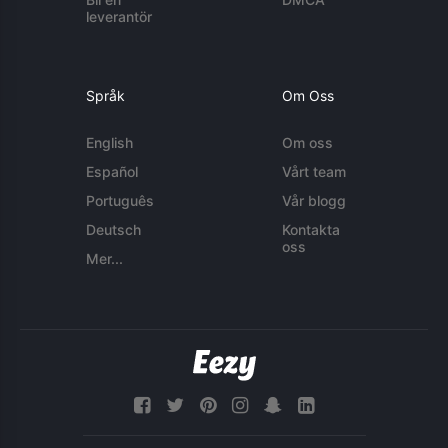
leverantör
Språk
Om Oss
English
Om oss
Español
Vårt team
Português
Vår blogg
Deutsch
Kontakta
oss
Mer...