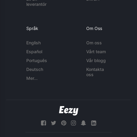
leverantör
Språk
Om Oss
English
Om oss
Español
Vårt team
Português
Vår blogg
Deutsch
Kontakta
oss
Mer...