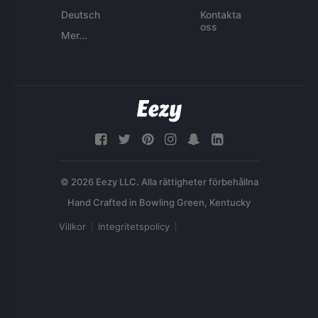
Deutsch
Kontakta
oss
Mer...
© 2026 Eezy LLC. Alla rättigheter förbehållna
Villkor
Integritetspolicy