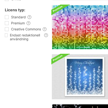
Licens typ:
Standard
Premium
Creative Commons
Endast redaktionell
användning