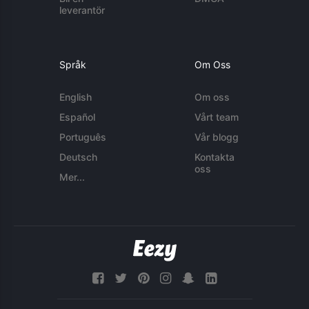
leverantör
Språk
Om Oss
English
Om oss
Español
Vårt team
Português
Vår blogg
Deutsch
Kontakta
oss
Mer...