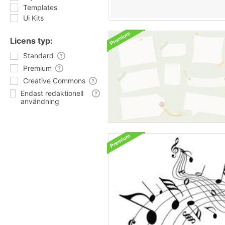
Templates
Ui Kits
Licens typ:
Standard
Premium
Creative Commons
Endast redaktionell
användning