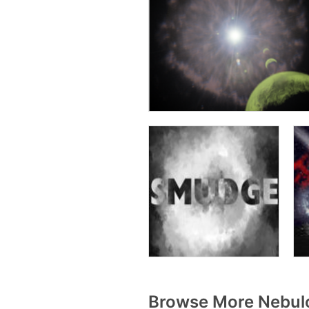
Browse More Nebulo