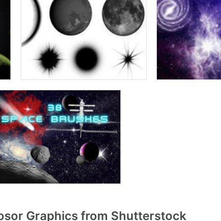
sor Graphics from Shutterstock