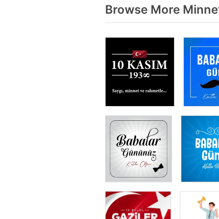
Browse More Minnet