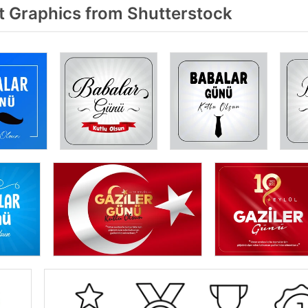
 Graphics from Shutterstock