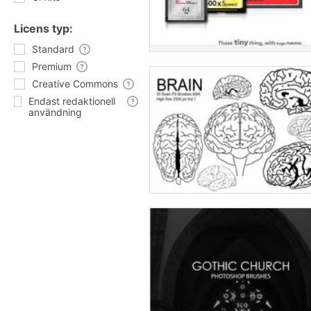
Licens typ:
Standard
Premium
Creative Commons
Endast redaktionell
användning