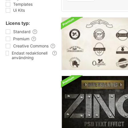
Templates
Ui Kits
Licens typ:
Standard
Premium
Creative Commons
Endast redaktionell
användning