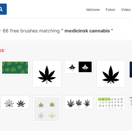
Vektorer
Foton
Video
-
66 free brushes matching
medicinsk cannabis