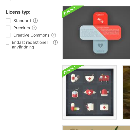
Licens typ:
Standard
Premium
Creative Commons
Endast redaktionell
användning