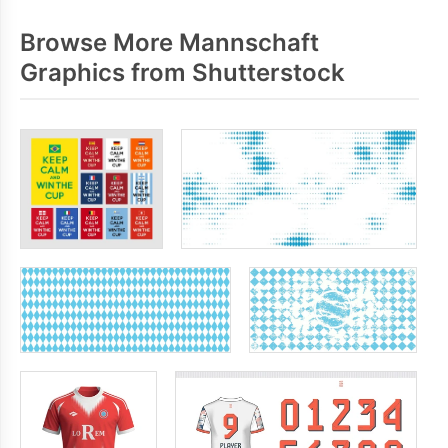
Browse More Mannschaft
Graphics from Shutterstock