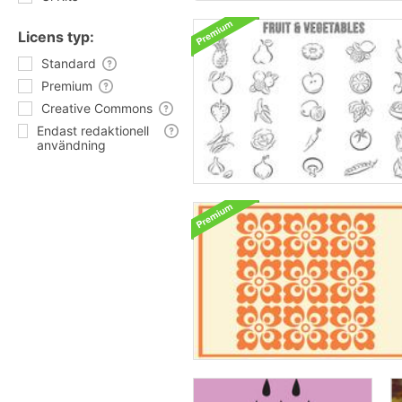
Licens typ:
Standard
Premium
Creative Commons
Endast redaktionell
användning