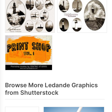
Browse More Ledande Graphics
from Shutterstock