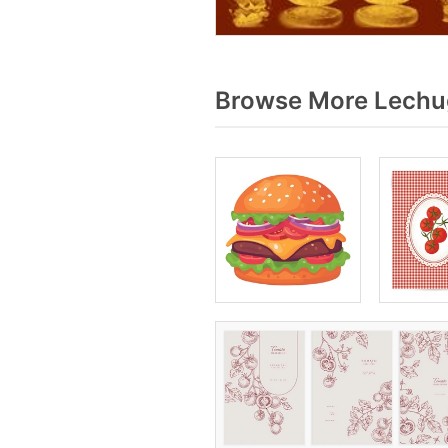
Browse More Lechug