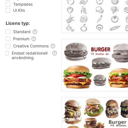
Templates
Ui Kits
Licens typ:
Standard
Premium
Creative Commons
Endast redaktionell
användning