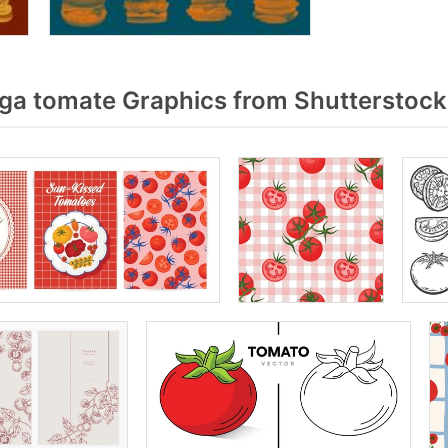
a tomate Graphics from Shutterstock