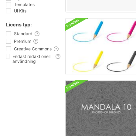
Templates
Ui Kits
Licens typ:
Standard
Premium
Creative Commons
Endast redaktionell
användning