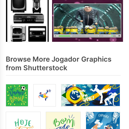
Browse More Jogador Graphics
from Shutterstock