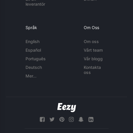
leverantör
Språk
Om Oss
English
Om oss
Español
Vårt team
Português
Vår blogg
Deutsch
Kontakta
oss
Mer...