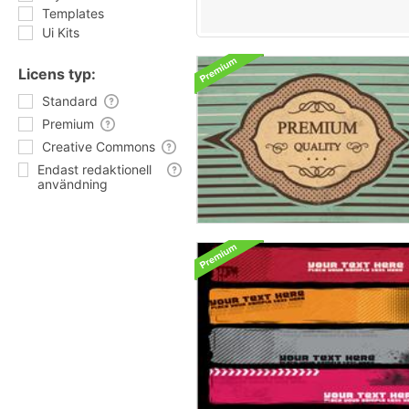
Templates
Ui Kits
Licens typ:
Standard
Premium
Creative Commons
Endast redaktionell
användning