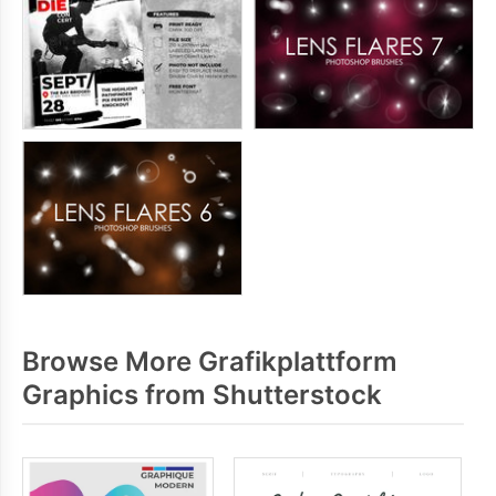
Browse More Grafikplattform
Graphics from Shutterstock