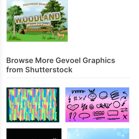
Browse More Gevoel Graphics
from Shutterstock