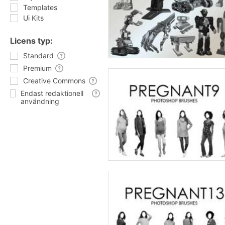
Templates
Ui Kits
Licens typ:
Standard
Premium
Creative Commons
Endast redaktionell
användning