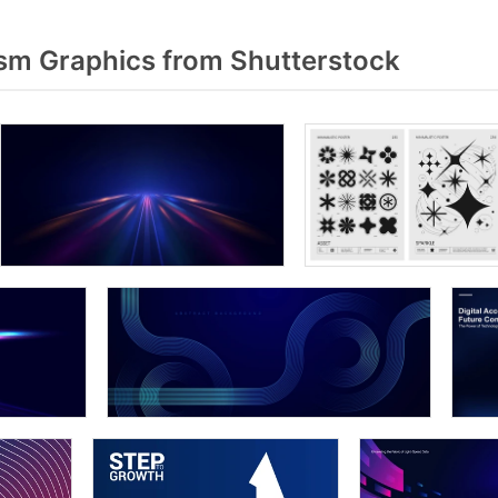
sm Graphics from Shutterstock