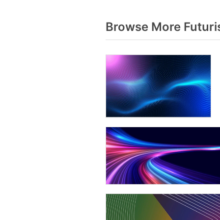
Browse More Futuri